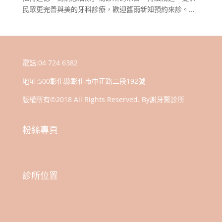
民眾更完善與美的牙科診療，歡迎舊雨新知預約來診。...
電話:
04 724 6382
地址:
500彰化縣彰化市中正路二段192號
版權所有©2018 All Rights Reserved. By謝牙醫診所
粉絲專頁
診所位置