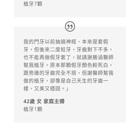
植牙7顆
我的門牙以前抽過神經、本來是套假
牙，但後來二度蛀牙，牙齒剩下不多，
也不能再做假牙套了，就請謝勝涵醫師
幫我植牙。原本那顆假牙顏色較死白，
跟旁邊的牙齒完全不搭，但謝醫師幫我
做的植牙，卻像是自己天生的牙齒一
樣，又美又穩固。」
42歲 女 家庭主婦
植牙1顆