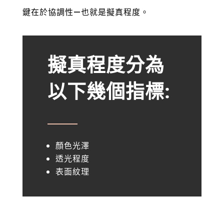
鍵在於協調性—也就是擬真程度。
擬真程度分為
以下幾個指標:
顏色光澤
透光程度
表面紋理