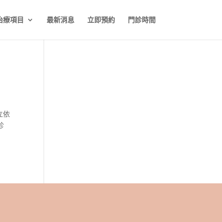
治療項目
最新消息
立即預約
門診時間
立依
診