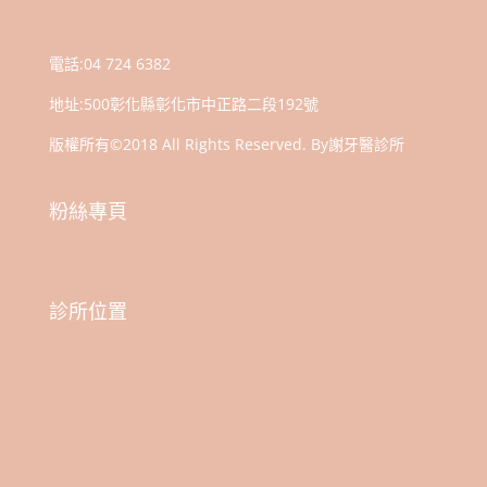
電話:
04 724 6382
地址:
500彰化縣彰化市中正路二段192號
版權所有©2018 All Rights Reserved. By謝牙醫診所
粉絲專頁
診所位置