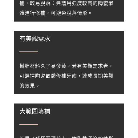
補，較易脫落；
建議用強度較高的陶瓷嵌
體進行修補，可避免脫落情形。
有美觀需求
樹脂材料久了易發黃，若有美觀需求者，
可選擇陶瓷嵌體修補牙齒，達成長期美觀
的效果。
大範圍填補