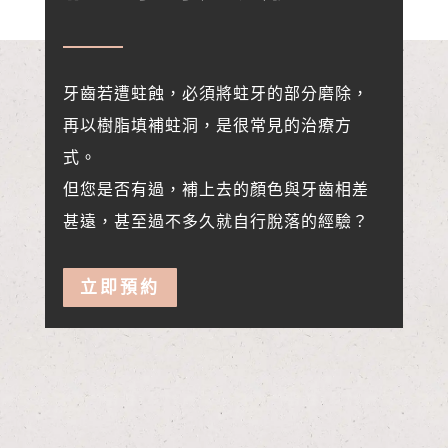
牙齒若遭蛀蝕，必須將蛀牙的部分磨除，
再以樹脂填補蛀洞，
是很常見的治療方
式。
但您是否有過，補上去的顏色與牙齒相差
甚遠，
甚至過不多久就自行脫落的經驗？
立即預約