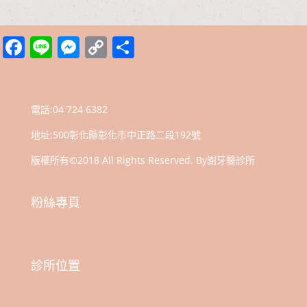
Facebook
Line
Messenger
Copy
分
Link
享
電話:
04 724 6382
地址:
500彰化縣彰化市中正路二段192號
版權所有©2018 All Rights Reserved. By謝牙醫診所
粉絲專頁
診所位置