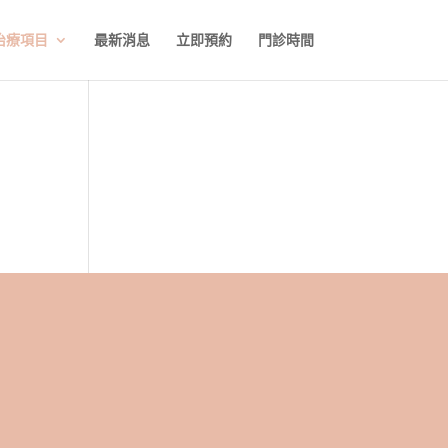
治療項目
最新消息
立即預約
門診時間