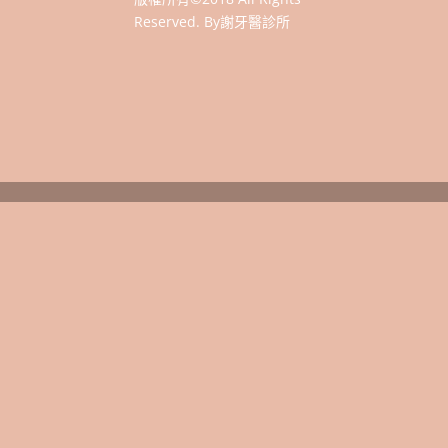
Reserved. By謝牙醫診所