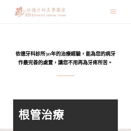
依德牙科診所30年的治療經驗，能為您的病牙
作最完善的處置，
讓您不用再為牙疼所苦。
根管治療