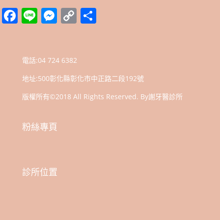
Facebook
Line
Messenger
Copy
分
Link
享
電話:
04 724 6382
地址:
500彰化縣彰化市中正路二段192號
版權所有©2018 All Rights Reserved. By謝牙醫診所
粉絲專頁
診所位置