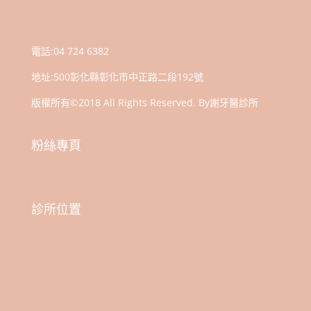
Link
享
電話:
04 724 6382
地址:
500彰化縣彰化市中正路二段192號
版權所有©2018 All Rights Reserved. By謝牙醫診所
粉絲專頁
診所位置