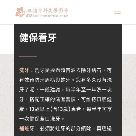
健保看牙
洗牙
：洗牙是透過超音波去除牙結石，可
有效預防牙周病與蛀牙。
您有多久沒有洗
牙了呢？一般建議，每半年至一年洗一次
牙，
搭配正確的清潔習慣，可維持口腔健
康。13歲以上(含13歲)
患者，每半年可享
一次健保全口洗牙。
補蛀牙
：必須將蛀牙的部分鑽除，再透過